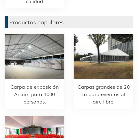
calidad
Productos populares
Carpa de exposición
Carpas grandes de 20
Arcum para 1000
m para eventos al
personas.
aire libre.