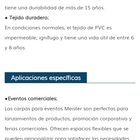
tiene una durabilidad de más de 15 años.
● Tejido duradero:
En condiciones normales, el tejido de PVC es
impermeable, ignífugo y tiene una vida útil de entre 6
y 8 años.
Aplicaciones específicas
●
Eventos comerciales:
Las carpas para eventos Meister son perfectas para
lanzamientos de productos, promoción corporativa y
ferias comerciales. Ofrecen espacios flexibles que se
pueden personalizar para satisfacer las necesidades