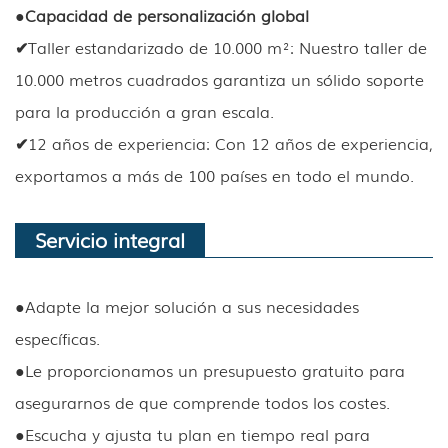
●
Capacidad de personalización global
✔
Taller estandarizado de 10.000 m²: Nuestro taller de
10.000 metros cuadrados garantiza un sólido soporte
para la producción a gran escala.
✔
12 años de experiencia: Con 12 años de experiencia,
exportamos a más de 100 países en todo el mundo.
Servicio integral
●
Adapte la mejor solución a sus necesidades
específicas.
●
Le proporcionamos un presupuesto gratuito para
asegurarnos de que comprende todos los costes.
●
Escucha y ajusta tu plan en tiempo real para