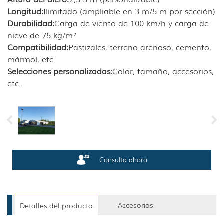
Longitud:
Ilimitado (ampliable en 3 m/5 m por sección)
Durabilidad:
Carga de viento de 100 km/h y carga de
nieve de 75 kg/m²
Compatibilidad:
Pastizales, terreno arenoso, cemento,
mármol, etc.
Selecciones personalizadas:
Color, tamaño, accesorios,
etc.
Consulta ahora
Accesorios
Detalles del producto