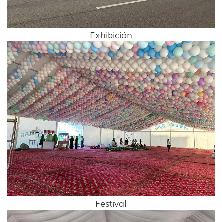
Exhibición
Festival