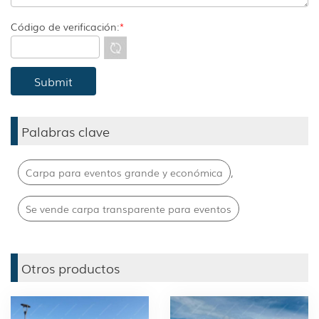
Código de verificación:
*
Palabras clave
,
Carpa para eventos grande y económica
Se vende carpa transparente para eventos
Otros productos