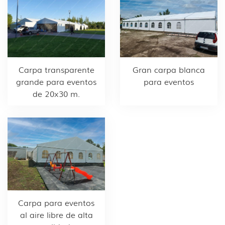
Gran carpa blanca
Carpa transparente
para eventos
grande para eventos
de 20x30 m.
Carpa para eventos
al aire libre de alta