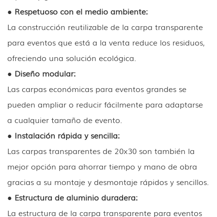
● Respetuoso con el medio ambiente:
La construcción reutilizable de la carpa transparente
para eventos que está a la venta reduce los residuos,
ofreciendo una solución ecológica.
● Diseño modular:
Las carpas económicas para eventos grandes se
pueden ampliar o reducir fácilmente para adaptarse
a cualquier tamaño de evento.
● Instalación rápida y sencilla:
Las carpas transparentes de 20x30 son también la
mejor opción para ahorrar tiempo y mano de obra
gracias a su montaje y desmontaje rápidos y sencillos.
● Estructura de aluminio duradera:
La estructura de la carpa transparente para eventos