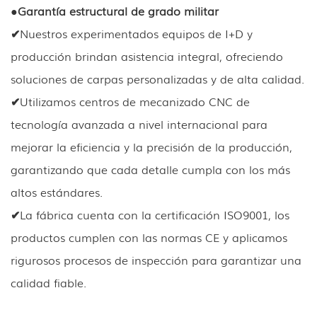
●
Garantía estructural de grado militar
✔
Nuestros experimentados equipos de I+D y
producción brindan asistencia integral, ofreciendo
soluciones de carpas personalizadas y de alta calidad.
✔
Utilizamos centros de mecanizado CNC de
tecnología avanzada a nivel internacional para
mejorar la eficiencia y la precisión de la producción,
garantizando que cada detalle cumpla con los más
altos estándares.
✔
La fábrica cuenta con la certificación ISO9001, los
productos cumplen con las normas CE y aplicamos
rigurosos procesos de inspección para garantizar una
calidad fiable.