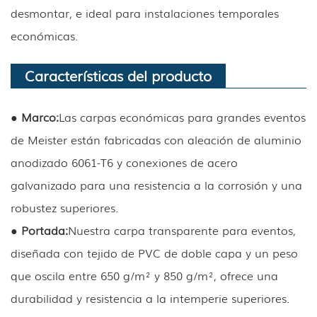
desmontar, e ideal para instalaciones temporales
económicas.
Características del producto
● Marco:
Las carpas económicas para grandes eventos
de Meister están fabricadas con aleación de aluminio
anodizado 6061-T6 y conexiones de acero
galvanizado para una resistencia a la corrosión y una
robustez superiores.
● Portada:
Nuestra carpa transparente para eventos,
diseñada con tejido de PVC de doble capa y un peso
que oscila entre 650 g/m² y 850 g/m², ofrece una
durabilidad y resistencia a la intemperie superiores.