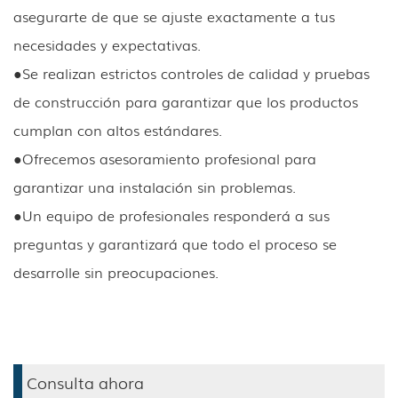
asegurarte de que se ajuste exactamente a tus
necesidades y expectativas.
●
Se realizan estrictos controles de calidad y pruebas
de construcción para garantizar que los productos
cumplan con altos estándares.
●
Ofrecemos asesoramiento profesional para
garantizar una instalación sin problemas.
●
Un equipo de profesionales responderá a sus
preguntas y garantizará que todo el proceso se
desarrolle sin preocupaciones.
Consulta ahora