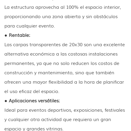
La estructura aprovecha al 100% el espacio interior,
proporcionando una zona abierta y sin obstáculos
para cualquier evento.
● Rentable:
Las carpas transparentes de 20x30 son una excelente
alternativa económica a las costosas instalaciones
permanentes, ya que no solo reducen los costos de
construcción y mantenimiento, sino que también
ofrecen una mayor flexibilidad a la hora de planificar
el uso eficaz del espacio.
● Aplicaciones versátiles:
Ideal para eventos deportivos, exposiciones, festivales
y cualquier otra actividad que requiera un gran
espacio y grandes vitrinas.