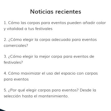
Noticias recientes
1. Cómo las carpas para eventos pueden añadir color
y vitalidad a tus festivales
2. ¿Cómo elegir la carpa adecuada para eventos
comerciales?
3. ¿Cómo elegir la mejor carpa para eventos de
festivales?
4. Cómo maximizar el uso del espacio con carpas
para eventos
5. ¿Por qué elegir carpas para eventos? Desde la
selección hasta el mantenimiento.