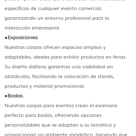
específicas de cualquier evento comercial,
garantizando un entorno profesional para la
interacción empresarial.
●
Exposiciones:
Nuestras carpas ofrecen espacios amplios y
adaptables, ideales para exhibir productos en ferias.
Su diseño diáfano garantiza una visibilidad sin
obstáculos, facilitando la colocación de stands,
productos y material promocional.
●
Bodas:
Nuestras carpas para eventos crean el escenario
perfecto para bodas, ofreciendo opciones
personalizables que se adaptan a su temática y
proporcionan un ambiente romántico, haciendo que