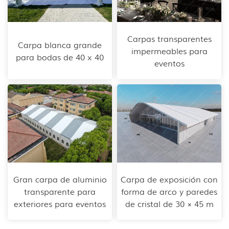
Carpas transparentes
Carpa blanca grande
impermeables para
para bodas de 40 x 40
eventos
Gran carpa de aluminio
Carpa de exposición con
transparente para
forma de arco y paredes
exteriores para eventos
de cristal de 30 × 45 m