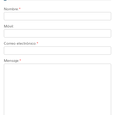
Nombre:
*
Móvil:
Correo electrónico:
*
Mensaje:
*