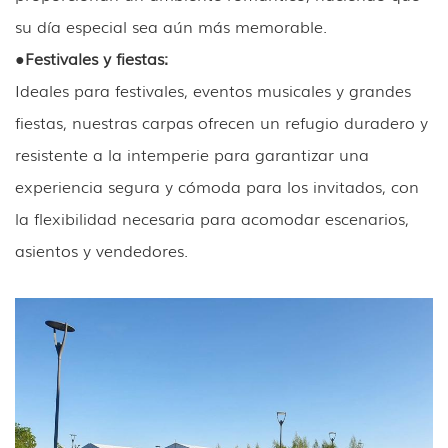
su día especial sea aún más memorable.
●
Festivales y fiestas:
Ideales para festivales, eventos musicales y grandes
fiestas, nuestras carpas ofrecen un refugio duradero y
resistente a la intemperie para garantizar una
experiencia segura y cómoda para los invitados, con
la flexibilidad necesaria para acomodar escenarios,
asientos y vendedores.