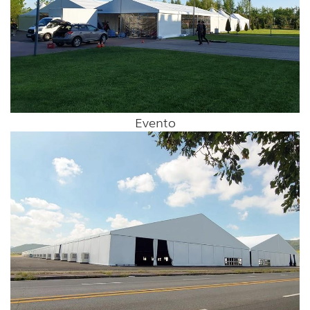
Evento