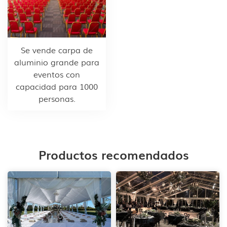
Se vende carpa de
aluminio grande para
eventos con
capacidad para 1000
personas.
Productos recomendados