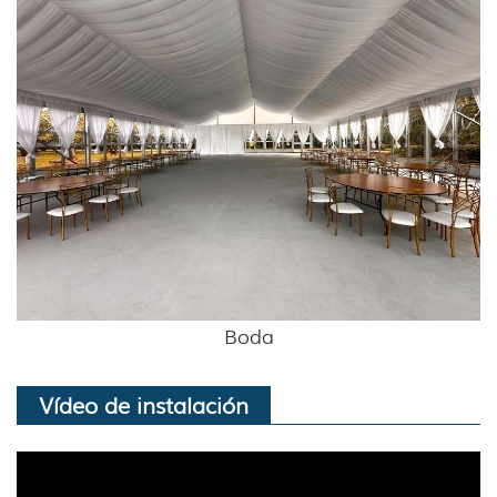
Boda
Vídeo de instalación