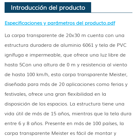
Introducción del producto
Especificaciones y parámetros del producto.pdf
La carpa transparente de 20x30 m cuenta con una
estructura duradera de aluminio 6061 y tela de PVC
ignífuga e impermeable, que ofrece una luz libre de
hasta 5
Con una altura de 0 m y resistencia al viento
de hasta 100 km/h, esta carpa transparente Meister,
diseñada para más de 20 aplicaciones como ferias y
festivales, ofrece una gran flexibilidad en la
disposición de los espacios. La estructura tiene una
vida útil de más de 15 años, mientras que la tela dura
entre 6 y 8 años. Presente en más de 100 países, la
carpa transparente Meister es fácil de montar y