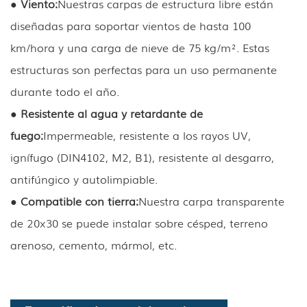
● Viento:
Nuestras carpas de estructura libre están
diseñadas para soportar vientos de hasta 100
km/hora y una carga de nieve de 75 kg/m². Estas
estructuras son perfectas para un uso permanente
durante todo el año.
● Resistente al agua y retardante de
fuego:
Impermeable, resistente a los rayos UV,
ignífugo (DIN4102, M2, B1), resistente al desgarro,
antifúngico y autolimpiable.
● Compatible con tierra:
Nuestra carpa transparente
de 20x30 se puede instalar sobre césped, terreno
arenoso, cemento, mármol, etc.