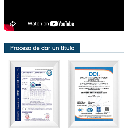
Proceso de dar un título