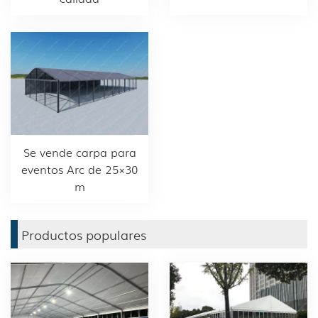
Se vende carpa para
eventos Arc de 25×30
m
Productos populares