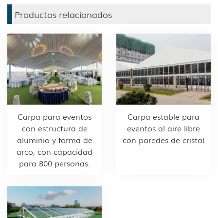
Productos relacionados
Carpa para eventos
Carpa estable para
con estructura de
eventos al aire libre
aluminio y forma de
con paredes de cristal
arco, con capacidad
para 800 personas.