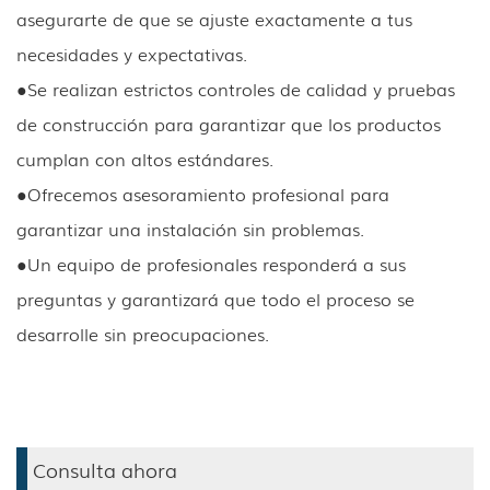
asegurarte de que se ajuste exactamente a tus
necesidades y expectativas.
●
Se realizan estrictos controles de calidad y pruebas
de construcción para garantizar que los productos
cumplan con altos estándares.
●
Ofrecemos asesoramiento profesional para
garantizar una instalación sin problemas.
●
Un equipo de profesionales responderá a sus
preguntas y garantizará que todo el proceso se
desarrolle sin preocupaciones.
Consulta ahora