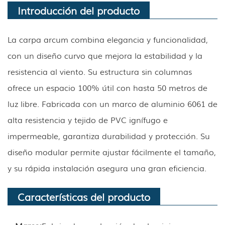
Introducción del producto
La carpa arcum combina elegancia y funcionalidad,
con un diseño curvo que mejora la estabilidad y la
resistencia al viento. Su estructura sin columnas
ofrece un espacio 100% útil con hasta 50 metros de
luz libre. Fabricada con un marco de aluminio 6061 de
alta resistencia y tejido de PVC ignífugo e
impermeable, garantiza durabilidad y protección. Su
diseño modular permite ajustar fácilmente el tamaño,
y su rápida instalación asegura una gran eficiencia.
Características del producto