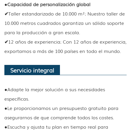
●
Capacidad de personalización global
✔
Taller estandarizado de 10.000 m²: Nuestro taller de
10.000 metros cuadrados garantiza un sólido soporte
para la producción a gran escala.
✔
12 años de experiencia: Con 12 años de experiencia,
exportamos a más de 100 países en todo el mundo.
Servicio integral
●
Adapte la mejor solución a sus necesidades
específicas.
●
Le proporcionamos un presupuesto gratuito para
asegurarnos de que comprende todos los costes.
●
Escucha y ajusta tu plan en tiempo real para