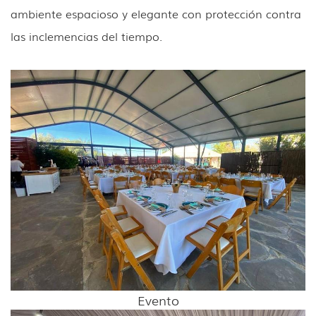
ambiente espacioso y elegante con protección contra
las inclemencias del tiempo.
Evento