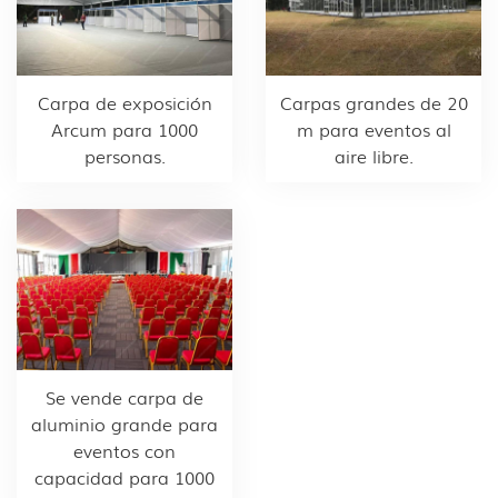
Carpa de exposición
Carpas grandes de 20
Arcum para 1000
m para eventos al
personas.
aire libre.
Se vende carpa de
aluminio grande para
eventos con
capacidad para 1000