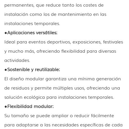
permanentes, que reduce tanto los costes de
instalación como los de mantenimiento en las
instalaciones temporales.
●
Aplicaciones versátiles:
Ideal para eventos deportivos, exposiciones, festivales
y mucho más, ofreciendo flexibilidad para diversas
actividades.
●
Sostenible y reutilizable:
El diseño modular garantiza una mínima generación
de residuos y permite múltiples usos, ofreciendo una
solución ecológica para instalaciones temporales.
●
Flexibilidad modular:
Su tamaño se puede ampliar o reducir fácilmente
para adaptarse a las necesidades específicas de cada