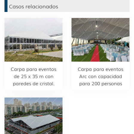
Casos relacionados
Carpa para eventos
Carpa para eventos
de 25 x 35 m con
Arc con capacidad
paredes de cristal.
para 200 personas