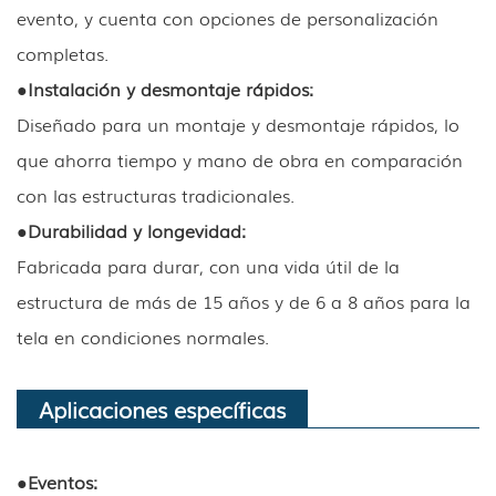
evento, y cuenta con opciones de personalización
completas.
●
Instalación y desmontaje rápidos:
Diseñado para un montaje y desmontaje rápidos, lo
que ahorra tiempo y mano de obra en comparación
con las estructuras tradicionales.
●
Durabilidad y longevidad:
Fabricada para durar, con una vida útil de la
estructura de más de 15 años y de 6 a 8 años para la
tela en condiciones normales.
Aplicaciones específicas
●
Eventos: