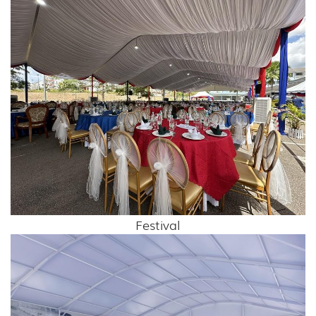
Festival