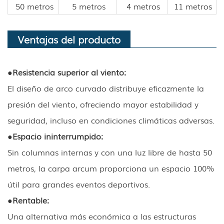
50 metros
5 metros
4 metros
11 metros
Ventajas del producto
●
Resistencia superior al viento:
El diseño de arco curvado distribuye eficazmente la
presión del viento, ofreciendo mayor estabilidad y
seguridad, incluso en condiciones climáticas adversas.
●
Espacio ininterrumpido:
Sin columnas internas y con una luz libre de hasta 50
metros, la carpa arcum proporciona un espacio 100%
útil para grandes eventos deportivos.
●
Rentable:
Una alternativa más económica a las estructuras