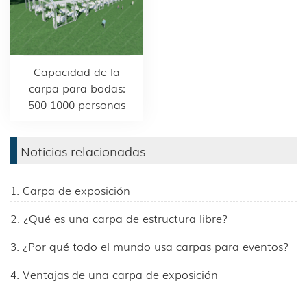
Capacidad de la
carpa para bodas:
500-1000 personas
Noticias relacionadas
1. Carpa de exposición
2. ¿Qué es una carpa de estructura libre?
3. ¿Por qué todo el mundo usa carpas para eventos?
4. Ventajas de una carpa de exposición