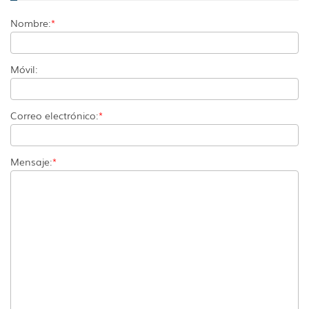
Nombre:
*
Móvil:
Correo electrónico:
*
Mensaje:
*