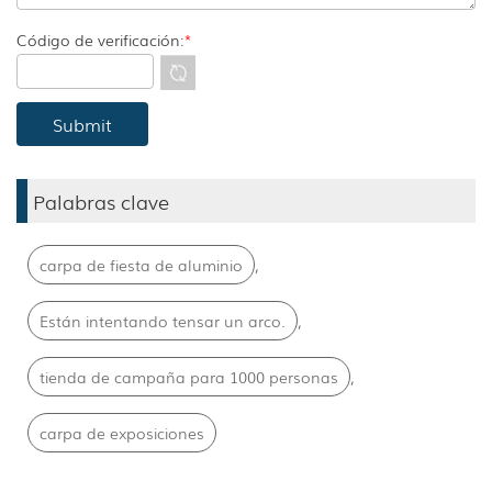
Código de verificación:
*
Palabras clave
,
carpa de fiesta de aluminio
,
Están intentando tensar un arco.
,
tienda de campaña para 1000 personas
carpa de exposiciones