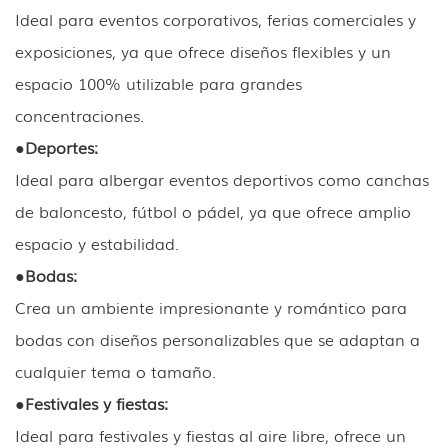
Ideal para eventos corporativos, ferias comerciales y
exposiciones, ya que ofrece diseños flexibles y un
espacio 100% utilizable para grandes
concentraciones.
●
Deportes:
Ideal para albergar eventos deportivos como canchas
de baloncesto, fútbol o pádel, ya que ofrece amplio
espacio y estabilidad.
●
Bodas:
Crea un ambiente impresionante y romántico para
bodas con diseños personalizables que se adaptan a
cualquier tema o tamaño.
●
Festivales y fiestas:
Ideal para festivales y fiestas al aire libre, ofrece un