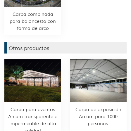
Carpa combinada
para baloncesto con
forma de arco
Otros productos
Carpa para eventos
Carpa de exposición
Arcum transparente e
Arcum para 1000
impermeable de alta
personas.
calidad