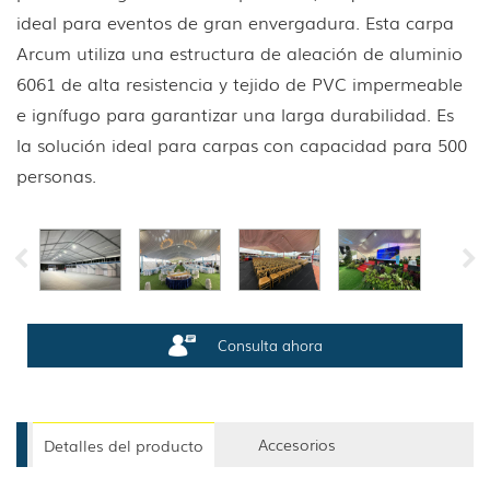
ideal para eventos de gran envergadura. Esta carpa
Arcum utiliza una estructura de aleación de aluminio
6061 de alta resistencia y tejido de PVC impermeable
e ignífugo para garantizar una larga durabilidad. Es
la solución ideal para carpas con capacidad para 500
personas.
Consulta ahora
Accesorios
Detalles del producto