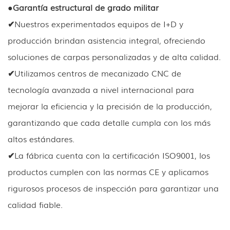
●
Garantía estructural de grado militar
✔
Nuestros experimentados equipos de I+D y
producción brindan asistencia integral, ofreciendo
soluciones de carpas personalizadas y de alta calidad.
✔
Utilizamos centros de mecanizado CNC de
tecnología avanzada a nivel internacional para
mejorar la eficiencia y la precisión de la producción,
garantizando que cada detalle cumpla con los más
altos estándares.
✔
La fábrica cuenta con la certificación ISO9001, los
productos cumplen con las normas CE y aplicamos
rigurosos procesos de inspección para garantizar una
calidad fiable.