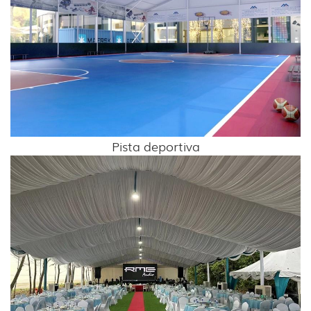
Pista deportiva