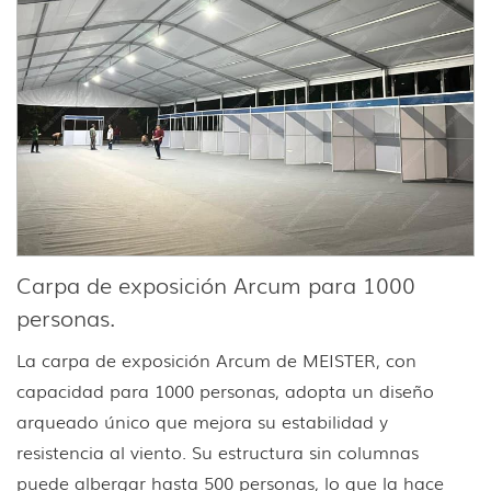
Carpa de exposición Arcum para 1000
personas.
La carpa de exposición Arcum de MEISTER, con
capacidad para 1000 personas, adopta un diseño
arqueado único que mejora su estabilidad y
resistencia al viento. Su estructura sin columnas
puede albergar hasta 500 personas, lo que la hace