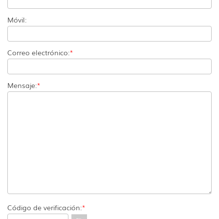
Móvil:
Correo electrónico:
*
Mensaje:
*
Código de verificación:
*