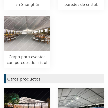
en Shanghái
paredes de cristal.
Carpa para eventos
con paredes de cristal
Otros productos