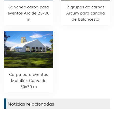
Se vende carpa para
2 grupos de carpas
eventos Arc de 25×30
Arcum para cancha
m
de baloncesto
Carpa para eventos
Multiflex Curve de
30x30 m
Noticias relacionadas