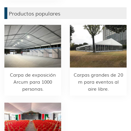
Productos populares
Carpa de exposición
Carpas grandes de 20
Arcum para 1000
m para eventos al
personas.
aire libre.