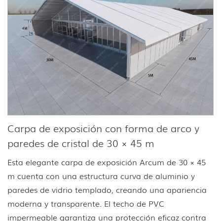
Carpa de exposición con forma de arco y
paredes de cristal de 30 × 45 m
Esta elegante carpa de exposición Arcum de 30 × 45
m cuenta con una estructura curva de aluminio y
paredes de vidrio templado, creando una apariencia
moderna y transparente. El techo de PVC
impermeable garantiza una protección eficaz contra