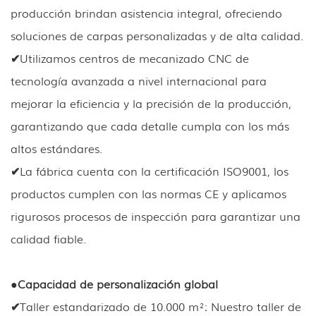
producción brindan asistencia integral, ofreciendo
soluciones de carpas personalizadas y de alta calidad.
✔
Utilizamos centros de mecanizado CNC de
tecnología avanzada a nivel internacional para
mejorar la eficiencia y la precisión de la producción,
garantizando que cada detalle cumpla con los más
altos estándares.
✔
La fábrica cuenta con la certificación ISO9001, los
productos cumplen con las normas CE y aplicamos
rigurosos procesos de inspección para garantizar una
calidad fiable.
●
Capacidad de personalización global
✔
Taller estandarizado de 10.000 m²: Nuestro taller de