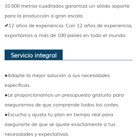
10.000 metros cuadrados garantiza un sólido soporte
para la producción a gran escala.
✔
12 años de experiencia: Con 12 años de experiencia,
exportamos a más de 100 países en todo el mundo.
Servicio integral
●
Adapte la mejor solución a sus necesidades
específicas.
●
Le proporcionamos un presupuesto gratuito para
asegurarnos de que comprende todos los costes.
●
Escucha y ajusta tu plan en tiempo real para
asegurarte de que se ajuste exactamente a tus
necesidades y expectativas.