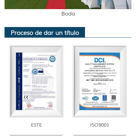
Boda
Proceso de dar un título
ESTE
ISO9001