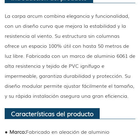
La carpa arcum combina elegancia y funcionalidad,
con un diseño curvo que mejora la estabilidad y la
resistencia al viento. Su estructura sin columnas
ofrece un espacio 100% útil con hasta 50 metros de
luz libre. Fabricada con un marco de aluminio 6061 de
alta resistencia y tejido de PVC ignífugo e
impermeable, garantiza durabilidad y protección. Su
diseño modular permite ajustar fácilmente el tamaño,
y su rápida instalación asegura una gran eficiencia.
Características del producto
● Marco:
Fabricado en aleación de aluminio