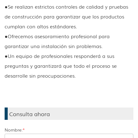
●
Se realizan estrictos controles de calidad y pruebas
de construcción para garantizar que los productos
cumplan con altos estándares.
●
Ofrecemos asesoramiento profesional para
garantizar una instalación sin problemas.
●
Un equipo de profesionales responderá a sus
preguntas y garantizará que todo el proceso se
desarrolle sin preocupaciones.
Consulta ahora
Nombre:
*