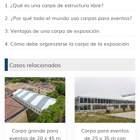
1. ¿Qué es una carpa de estructura libre?
2. ¿Por qué todo el mundo usa carpas para eventos?
3. Ventajas de una carpa de exposición
4. Cómo debe organizarse la carpa de la exposición
Casos relacionados
Carpa grande para
Carpa para eventos
eventos de 20 x 45 m
de 25 x 35 m con