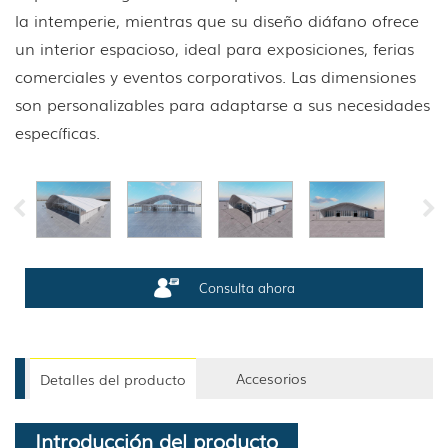
la intemperie, mientras que su diseño diáfano ofrece
un interior espacioso, ideal para exposiciones, ferias
comerciales y eventos corporativos. Las dimensiones
son personalizables para adaptarse a sus necesidades
específicas.
Consulta ahora
Accesorios
Detalles del producto
Introducción del producto