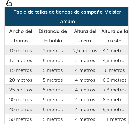
Tabla de tallas de tiendas de campaña Meister
Arcum
Ancho del
Distancia de
Altura del
Altura de la
tramo
la bahía
alero
cresta
10 metros
3 metros
2,5 metros
4,1 metros
12 metros
5 metros
3 metros
4,6 metros
15 metros
5 metros
4 metros
6 metros
20 metros
5 metros
4 metros
6,6 metros
25 metros
5 metros
4 metros
7,3 metros
30 metros
5 metros
4 metros
8,5 metros
40 metros
5 metros
4 metros
9,5 metros
50 metros
5 metros
4 metros
11 metros