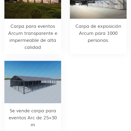
Carpa para eventos
Carpa de exposición
Arcum transparente e
Arcum para 1000
impermeable de alta
personas.
calidad
Se vende carpa para
eventos Arc de 25×30
m