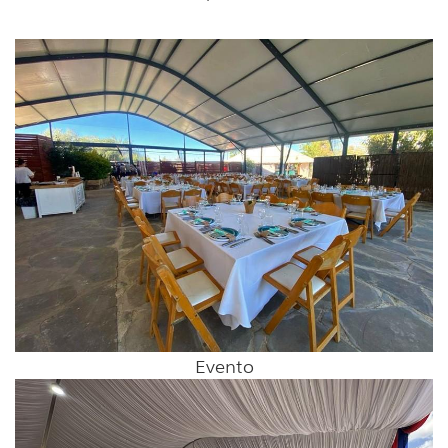
Evento