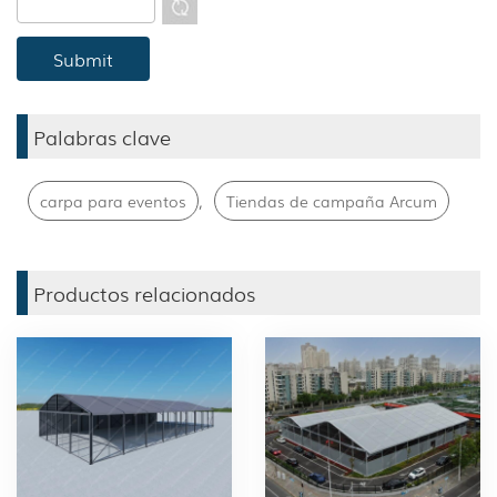
Palabras clave
,
carpa para eventos
Tiendas de campaña Arcum
Productos relacionados