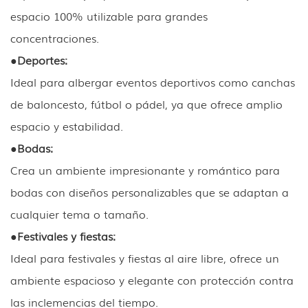
espacio 100% utilizable para grandes
concentraciones.
●
Deportes:
Ideal para albergar eventos deportivos como canchas
de baloncesto, fútbol o pádel, ya que ofrece amplio
espacio y estabilidad.
●
Bodas:
Crea un ambiente impresionante y romántico para
bodas con diseños personalizables que se adaptan a
cualquier tema o tamaño.
●
Festivales y fiestas:
Ideal para festivales y fiestas al aire libre, ofrece un
ambiente espacioso y elegante con protección contra
las inclemencias del tiempo.