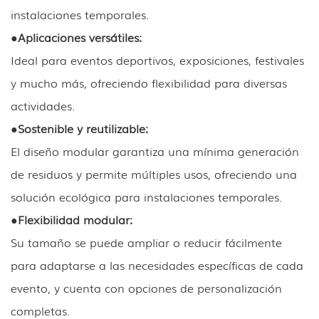
instalaciones temporales.
●
Aplicaciones versátiles:
Ideal para eventos deportivos, exposiciones, festivales
y mucho más, ofreciendo flexibilidad para diversas
actividades.
●
Sostenible y reutilizable:
El diseño modular garantiza una mínima generación
de residuos y permite múltiples usos, ofreciendo una
solución ecológica para instalaciones temporales.
●
Flexibilidad modular:
Su tamaño se puede ampliar o reducir fácilmente
para adaptarse a las necesidades específicas de cada
evento, y cuenta con opciones de personalización
completas.