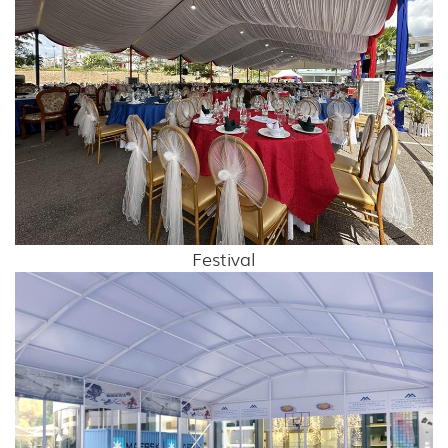
Festival