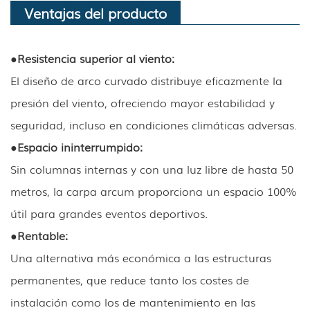
Ventajas del producto
●
Resistencia superior al viento:
El diseño de arco curvado distribuye eficazmente la
presión del viento, ofreciendo mayor estabilidad y
seguridad, incluso en condiciones climáticas adversas.
●
Espacio ininterrumpido:
Sin columnas internas y con una luz libre de hasta 50
metros, la carpa arcum proporciona un espacio 100%
útil para grandes eventos deportivos.
●
Rentable:
Una alternativa más económica a las estructuras
permanentes, que reduce tanto los costes de
instalación como los de mantenimiento en las