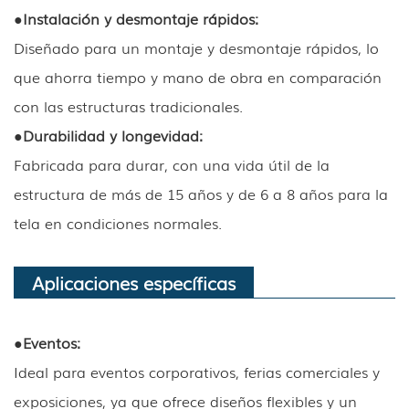
●
Instalación y desmontaje rápidos:
Diseñado para un montaje y desmontaje rápidos, lo
que ahorra tiempo y mano de obra en comparación
con las estructuras tradicionales.
●
Durabilidad y longevidad:
Fabricada para durar, con una vida útil de la
estructura de más de 15 años y de 6 a 8 años para la
tela en condiciones normales.
Aplicaciones específicas
●
Eventos:
Ideal para eventos corporativos, ferias comerciales y
exposiciones, ya que ofrece diseños flexibles y un