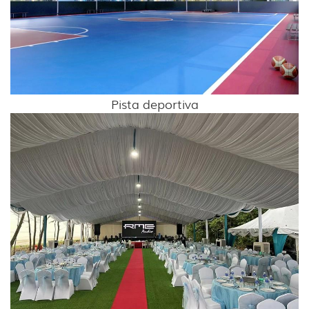
Pista deportiva