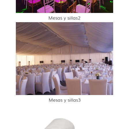
Mesas y sillas2
Mesas y sillas3