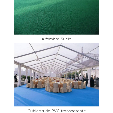
Alfombra-Suelo
Cubierta de PVC transparente