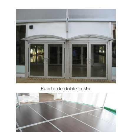
Puerta de doble cristal