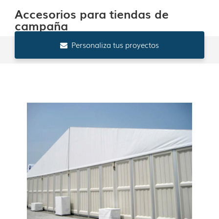
Accesorios para tiendas de
campaña
Personaliza tus proyectos