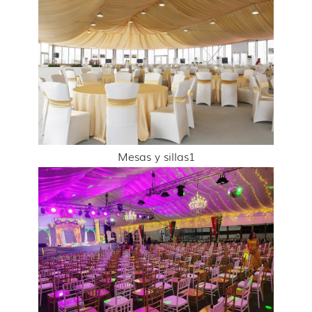
Mesas y sillas1