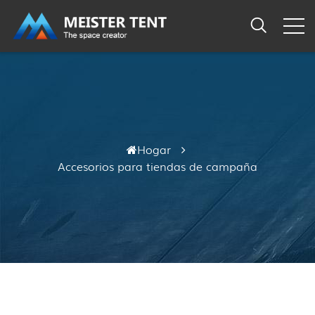
Hogar
Accesorios para tiendas de campaña