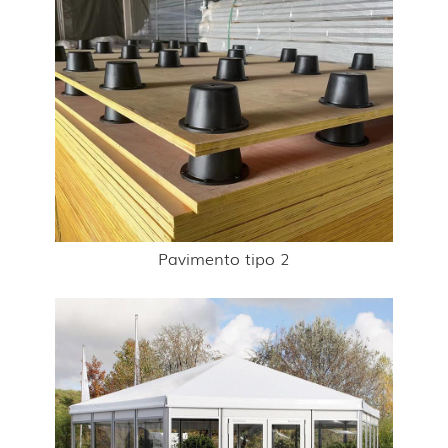
Pavimento tipo 2