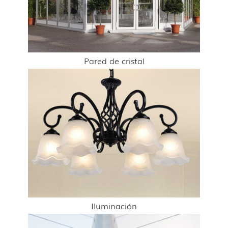
Pared de cristal
Iluminación