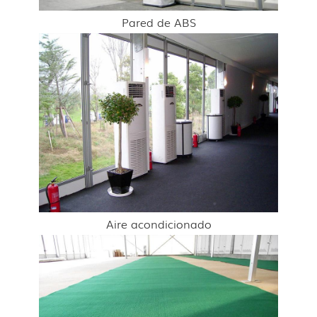
Pared de ABS
Aire acondicionado