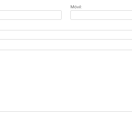
Móvil: