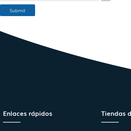
Enlaces rápidos
Tiendas 