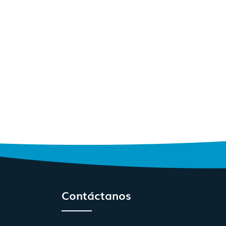
Contáctanos