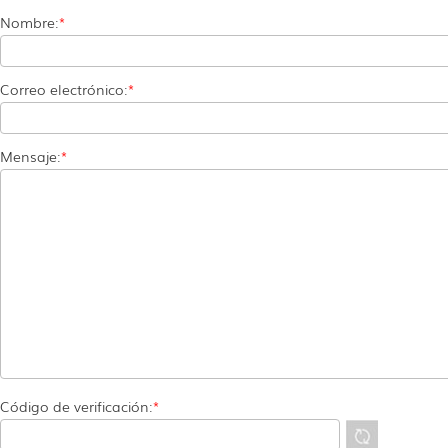
Nombre:
*
Correo electrónico:
*
Mensaje:
*
Código de verificación:
*