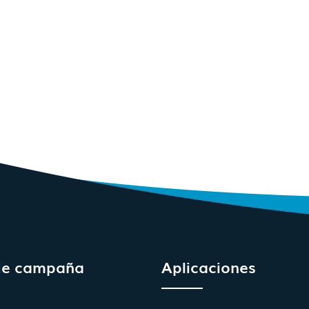
de campaña
Aplicaciones