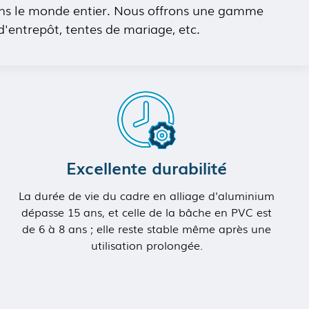
 dans le monde entier. Nous offrons une gamme
 d'entrepôt, tentes de mariage, etc.
Excellente durabilité
La durée de vie du cadre en alliage d'aluminium
dépasse 15 ans, et celle de la bâche en PVC est
de 6 à 8 ans ; elle reste stable même après une
utilisation prolongée.