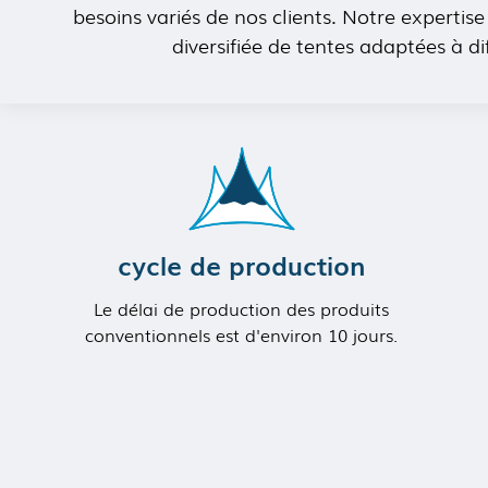
besoins variés de nos clients. Notre experti
diversifiée de tentes adaptées à di
cycle de production
Le délai de production des produits
conventionnels est d'environ 10 jours.