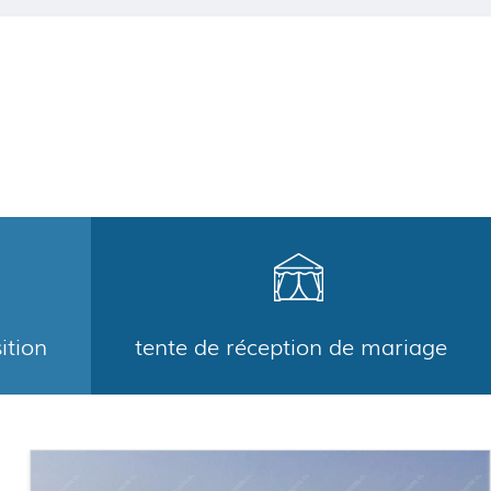
ition
tente de réception de mariage