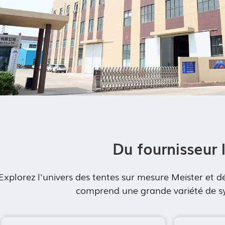
Du fournisseur 
Explorez l'univers des tentes sur mesure Meister et
comprend une grande variété de syst