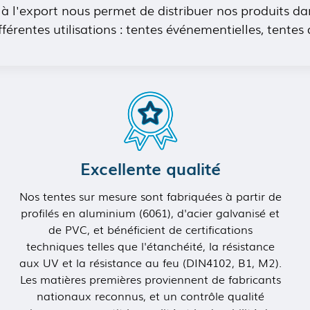
se à l'export nous permet de distribuer nos produits
fférentes utilisations : tentes événementielles, tentes
Excellente qualité
Nos tentes sur mesure sont fabriquées à partir de
profilés en aluminium (6061), d'acier galvanisé et
de PVC, et bénéficient de certifications
techniques telles que l'étanchéité, la résistance
aux UV et la résistance au feu (DIN4102, B1, M2).
Les matières premières proviennent de fabricants
nationaux reconnus, et un contrôle qualité