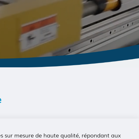
e
tes sur mesure de haute qualité, répondant aux