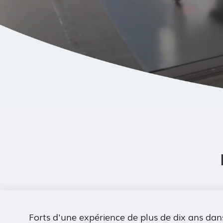
Forts d'une expérience de plus de dix ans dan