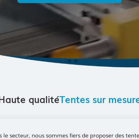
Haute qualité
Tentes sur mesur
s le secteur, nous sommes fiers de proposer des ten