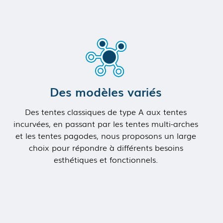
Des modèles variés
Des tentes classiques de type A aux tentes
incurvées, en passant par les tentes multi-arches
et les tentes pagodes, nous proposons un large
choix pour répondre à différents besoins
esthétiques et fonctionnels.