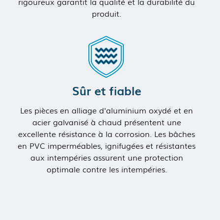
rigoureux garantit la qualité et la durabilité du
produit.
Sûr et fiable
Les pièces en alliage d'aluminium oxydé et en
acier galvanisé à chaud présentent une
excellente résistance à la corrosion. Les bâches
en PVC imperméables, ignifugées et résistantes
aux intempéries assurent une protection
optimale contre les intempéries.