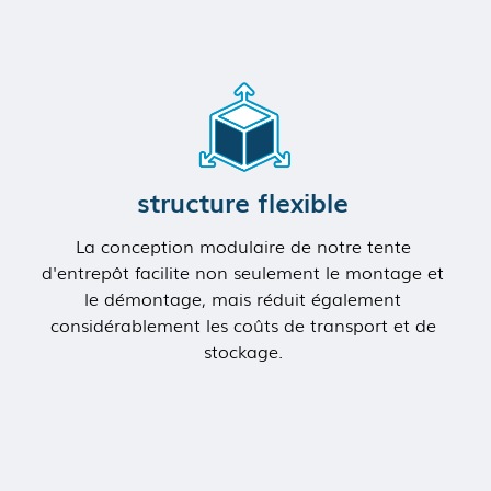
structure flexible
La conception modulaire de notre tente
d'entrepôt facilite non seulement le montage et
le démontage, mais réduit également
considérablement les coûts de transport et de
stockage.