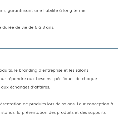
ns, garantissant une fiabilité à long terme.
 durée de vie de 6 à 8 ans.
duits, le branding d'entreprise et les salons
 pour répondre aux besoins spécifiques de chaque
 aux échanges d'affaires.
résentation de produits lors de salons. Leur conception à
 stands, la présentation des produits et des supports