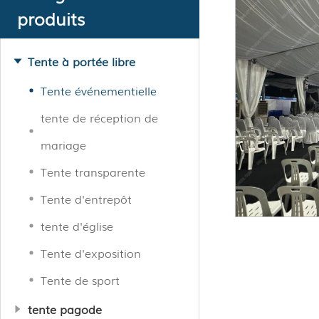
produits
Tente à portée libre
Tente événementielle
tente de réception de
mariage
Tente transparente
Tente d'entrepôt
tente d'église
Tente d'exposition
Tente de sport
tente pagode