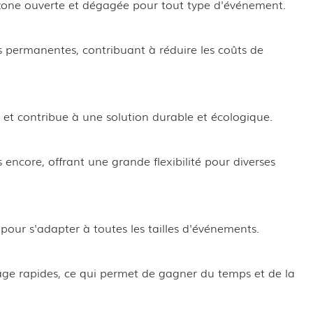
e zone ouverte et dégagée pour tout type d'événement.
s permanentes, contribuant à réduire les coûts de
 et contribue à une solution durable et écologique.
us encore, offrant une grande flexibilité pour diverses
pour s'adapter à toutes les tailles d'événements.
ge rapides, ce qui permet de gagner du temps et de la