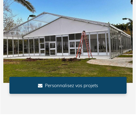
Personnalisez vos projets