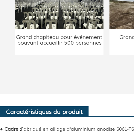
Grand chapiteau pour événement
Grand
pouvant accueillir 500 personnes
Caractéristiques du produit
● Cadre :
Fabriqué en alliage d'aluminium anodisé 6061-T6 