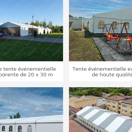
 tente événementielle
Tente événementielle e
parente de 20 x 30 m
de haute qualit