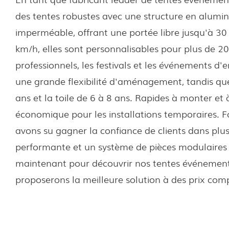
des tentes robustes avec une structure en alumin
imperméable, offrant une portée libre jusqu'à 30
km/h, elles sont personnalisables pour plus de 2
professionnels, les festivals et les événements d'
une grande flexibilité d'aménagement, tandis que
ans et la toile de 6 à 8 ans. Rapides à monter et
économique pour les installations temporaires. F
avons su gagner la confiance de clients dans plu
performante et un système de pièces modulaires fa
maintenant pour découvrir nos tentes événementi
proposerons la meilleure solution à des prix compé