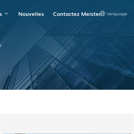
s
Nouvelles
Contactez Meister
language
e