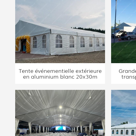
Tente événementielle extérieure
Grande
en aluminium blanc 20x30m
trans