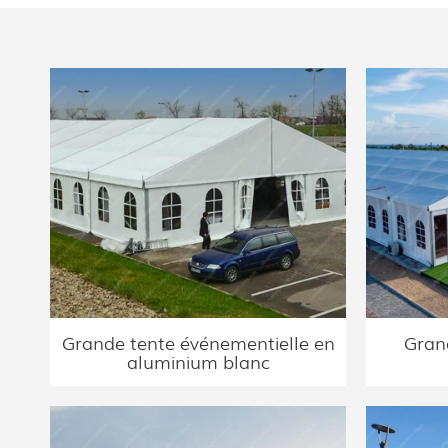
Grande tente événementielle en
Grand
aluminium blanc