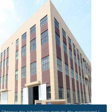
Obtenez des échantillons gratuits dès maintenant !