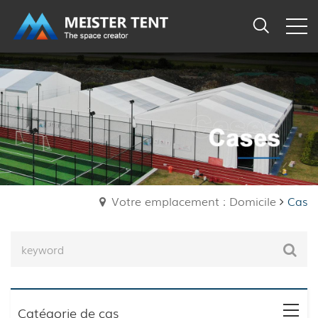
Votre emplacement : Domicile
Cas
Catégorie de cas