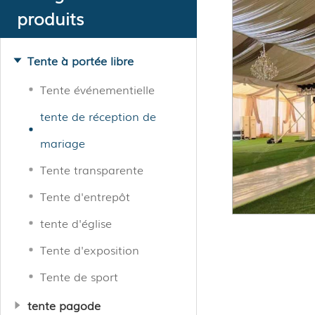
produits
Tente à portée libre
Tente événementielle
tente de réception de
mariage
Tente transparente
Tente d'entrepôt
tente d'église
Tente d'exposition
Tente de sport
tente pagode