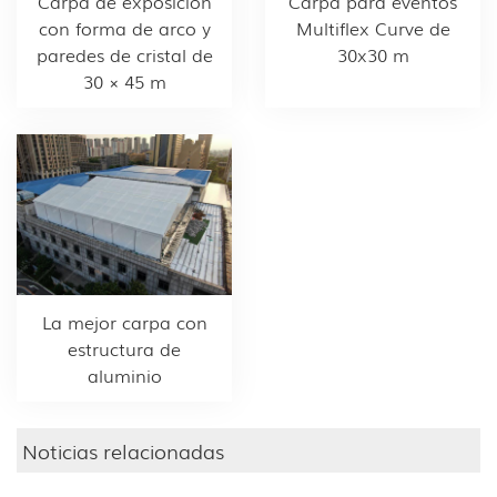
Carpa de exposición
Carpa para eventos
con forma de arco y
Multiflex Curve de
paredes de cristal de
30x30 m
30 × 45 m
La mejor carpa con
estructura de
aluminio
Noticias relacionadas