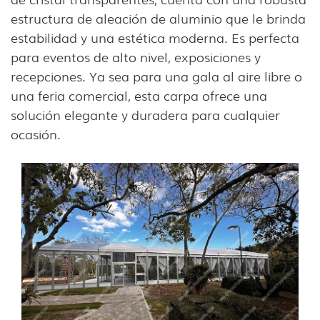
estructura de aleación de aluminio que le brinda
estabilidad y una estética moderna. Es perfecta
para eventos de alto nivel, exposiciones y
recepciones. Ya sea para una gala al aire libre o
una feria comercial, esta carpa ofrece una
solución elegante y duradera para cualquier
ocasión.