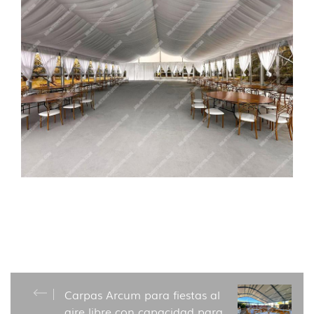
Carpas Arcum para fiestas al
aire libre con capacidad para