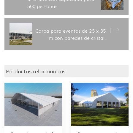
500 personas
Carpa para eventos de 25 x 35
m con paredes de cristal.
Productos relacionados