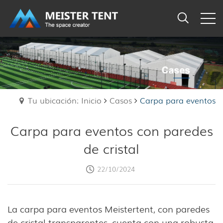
Tu ubicación: Inicio
Casos
Carpa para eventos
Carpa para eventos con paredes
de cristal
22/10/2024
La carpa para eventos Meistertent, con paredes
de cristal transparentes, cuenta con una robusta