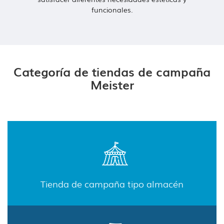
funcionales.
Categoría de tiendas de campaña
Meister
Tienda de campaña tipo almacén