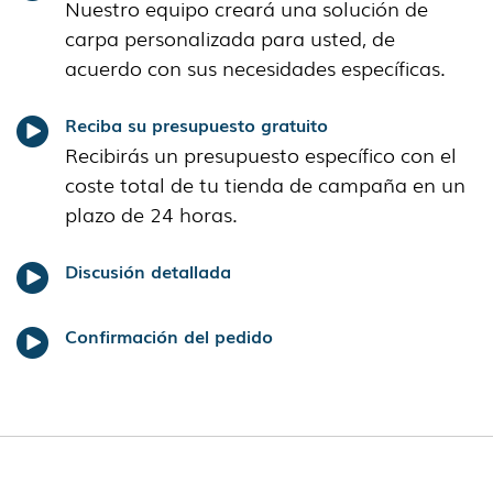
Nuestro equipo creará una solución de
carpa personalizada para usted, de
acuerdo con sus necesidades específicas.
Reciba su presupuesto gratuito
Recibirás un presupuesto específico con el
coste total de tu tienda de campaña en un
plazo de 24 horas.
Discusión detallada
Confirmación del pedido