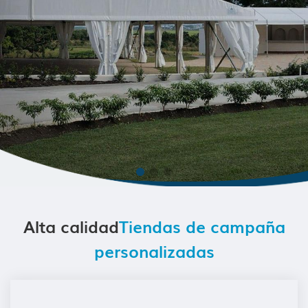
Alta calidad
Tiendas de campaña
personalizadas