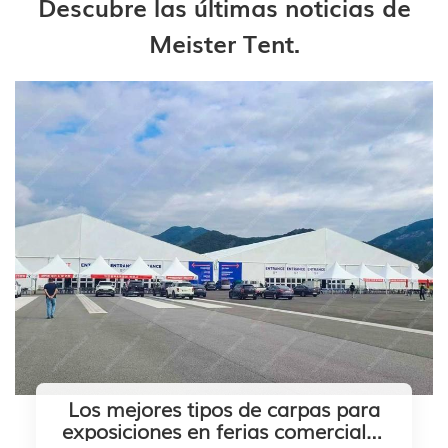
Descubre las últimas noticias de
Meister Tent.
Los mejores tipos de carpas para
exposiciones en ferias comerciales