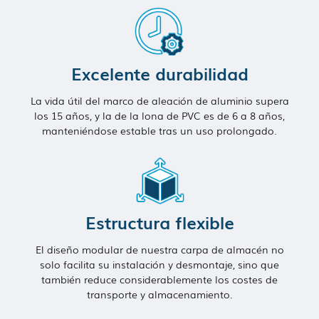
Excelente durabilidad
La vida útil del marco de aleación de aluminio supera
los 15 años, y la de la lona de PVC es de 6 a 8 años,
manteniéndose estable tras un uso prolongado.
Estructura flexible
El diseño modular de nuestra carpa de almacén no
solo facilita su instalación y desmontaje, sino que
también reduce considerablemente los costes de
transporte y almacenamiento.