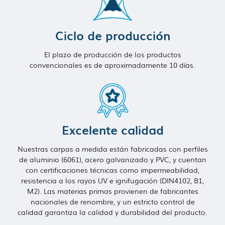
Ciclo de producción
El plazo de producción de los productos
convencionales es de aproximadamente 10 días.
Excelente calidad
Nuestras carpas a medida están fabricadas con perfiles
de aluminio (6061), acero galvanizado y PVC, y cuentan
con certificaciones técnicas como impermeabilidad,
resistencia a los rayos UV e ignifugación (DIN4102, B1,
M2). Las materias primas provienen de fabricantes
nacionales de renombre, y un estricto control de
calidad garantiza la calidad y durabilidad del producto.