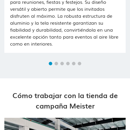
para reuniones, fiestas y festejos. Su diseño
versátil y abierto permite que los invitados
disfruten al máximo. La robusta estructura de
aluminio y la tela resistente garantizan su
fiabilidad y durabilidad, convirtiéndola en una
excelente opción tanto para eventos al aire libre
como en interiores.
Cómo trabajar con la tienda de
campaña Meister