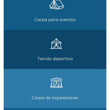
Carpa para eventos
Tienda deportiva
Carpa de exposiciones