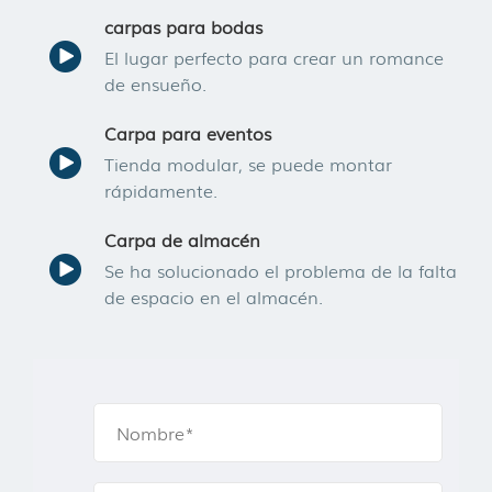
carpas para bodas
El lugar perfecto para crear un romance
de ensueño.
Carpa para eventos
Tienda modular, se puede montar
rápidamente.
Carpa de almacén
Se ha solucionado el problema de la falta
de espacio en el almacén.