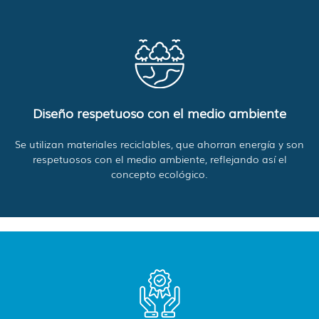
Diseño respetuoso con el medio ambiente
Se utilizan materiales reciclables, que ahorran energía y son
respetuosos con el medio ambiente, reflejando así el
concepto ecológico.