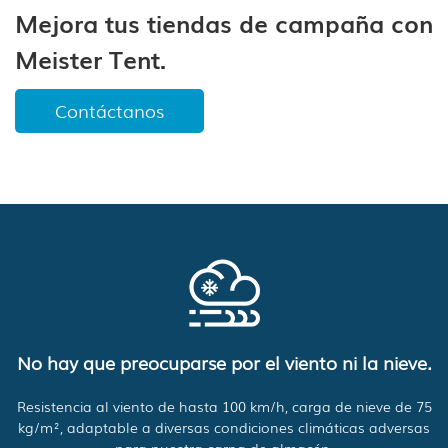
Mejora tus tiendas de campaña con
Meister Tent.
Contáctanos
No hay que preocuparse por el viento ni la nieve.
Resistencia al viento de hasta 100 km/h, carga de nieve de 75
kg/m², adaptable a diversas condiciones climáticas adversas