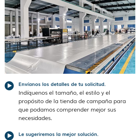
Envíanos los detalles de tu solicitud.
Indíquenos el tamaño, el estilo y el
propósito de la tienda de campaña para
que podamos comprender mejor sus
necesidades.
Le sugeriremos la mejor solución.