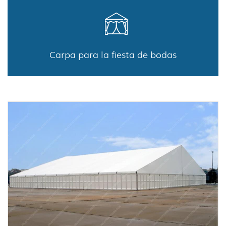
Carpa para la fiesta de bodas