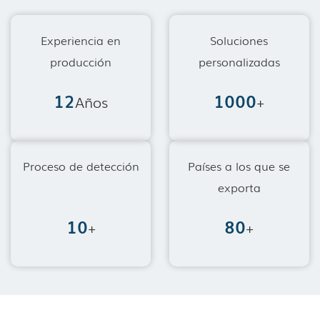
Experiencia en
Soluciones
producción
personalizadas
12
1000
Años
+
Proceso de detección
Países a los que se
exporta
10
80
+
+