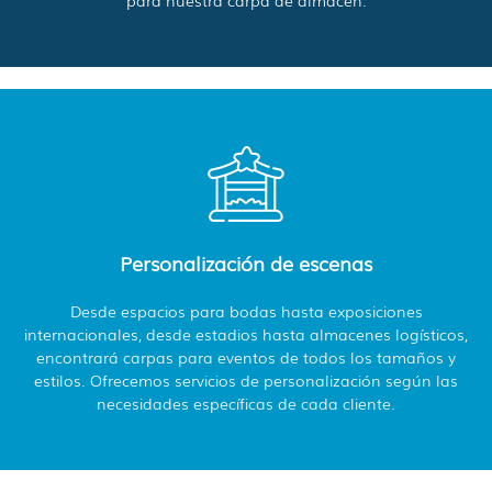
para nuestra carpa de almacén.
Personalización de escenas
Desde espacios para bodas hasta exposiciones
internacionales, desde estadios hasta almacenes logísticos,
encontrará carpas para eventos de todos los tamaños y
estilos. Ofrecemos servicios de personalización según las
necesidades específicas de cada cliente.