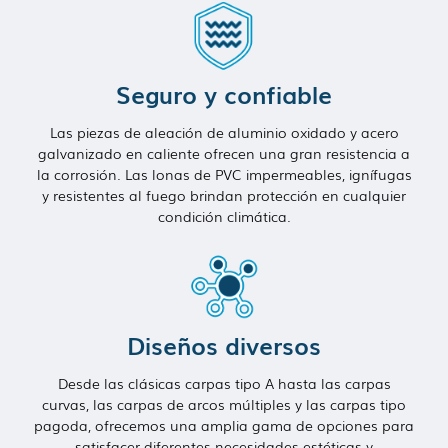
Seguro y confiable
Las piezas de aleación de aluminio oxidado y acero
galvanizado en caliente ofrecen una gran resistencia a
la corrosión. Las lonas de PVC impermeables, ignífugas
y resistentes al fuego brindan protección en cualquier
condición climática.
Diseños diversos
Desde las clásicas carpas tipo A hasta las carpas
curvas, las carpas de arcos múltiples y las carpas tipo
pagoda, ofrecemos una amplia gama de opciones para
satisfacer diferentes necesidades estéticas y