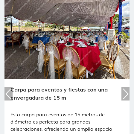
Carpa para eventos y fiestas con una
envergadura de 15 m
Esta carpa para eventos de 15 metros de
diámetro es perfecta para grandes
celebraciones, ofreciendo un amplio espacio