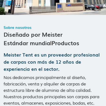
Sobre nosotros
Diseñado por Meister
Estándar mundial
Productos
Meister Tent es un proveedor profesional
de carpas con más de 12 años de
experiencia en el sector.
Nos dedicamos principalmente al diseño,
fabricación, venta y alquiler de carpas de
estructura libre de aluminio de alta calidad.
Nuestros productos principales son carpas para
eventos, almacenes, exposiciones, bodas, etc.