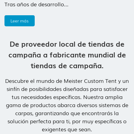
Tras años de desarrollo...
Leer más
De proveedor local de tiendas de
campaña a fabricante mundial de
tiendas de campaña.
Descubre el mundo de Meister Custom Tent y un
sinfín de posibilidades diseñadas para satisfacer
tus necesidades específicas. Nuestra amplia
gama de productos abarca diversos sistemas de
carpas, garantizando que encontrarás la
solución perfecta para ti, por muy específicas o
exigentes que sean.