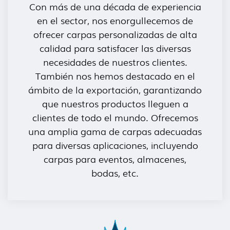
Con más de una década de experiencia
en el sector, nos enorgullecemos de
ofrecer carpas personalizadas de alta
calidad para satisfacer las diversas
necesidades de nuestros clientes.
También nos hemos destacado en el
ámbito de la exportación, garantizando
que nuestros productos lleguen a
clientes de todo el mundo. Ofrecemos
una amplia gama de carpas adecuadas
para diversas aplicaciones, incluyendo
carpas para eventos, almacenes,
bodas, etc.