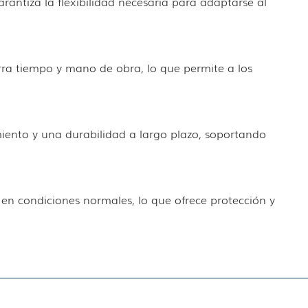
rantiza la flexibilidad necesaria para adaptarse al
ra tiempo y mano de obra, lo que permite a los
miento y una durabilidad a largo plazo, soportando
 en condiciones normales, lo que ofrece protección y