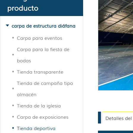
producto
carpa de estructura diáfana
Carpa para eventos
Carpa para la fiesta de
bodas
Tienda transparente
Tienda de campaña tipo
almacén
Tienda de la iglesia
Carpa de exposiciones
Detalles de
Tienda deportiva