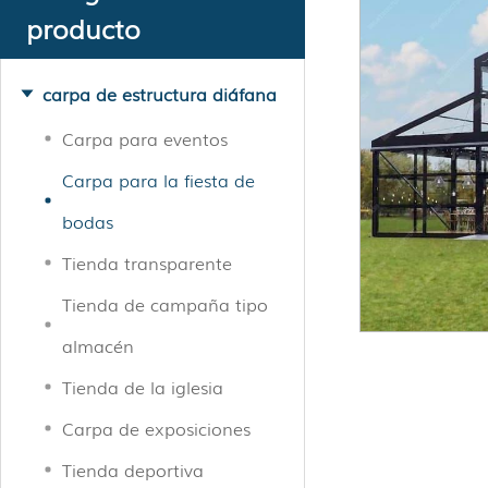
producto
carpa de estructura diáfana
Carpa para eventos
Carpa para la fiesta de
bodas
Tienda transparente
Tienda de campaña tipo
almacén
Tienda de la iglesia
Carpa de exposiciones
Tienda deportiva