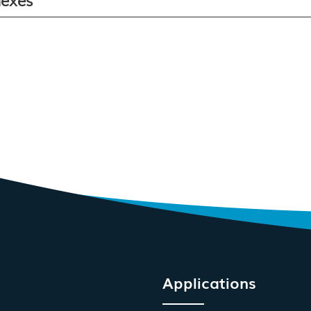
Applications