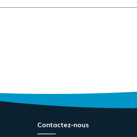
Contactez-nous