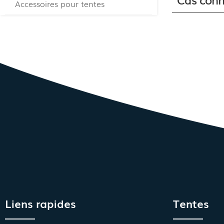
Accessoires pour tentes
Liens rapides
Tentes