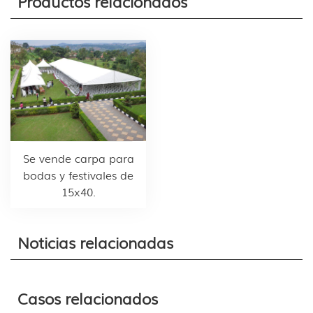
Productos relacionados
Se vende carpa para
bodas y festivales de
15x40.
Noticias relacionadas
Casos relacionados