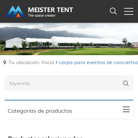
Tu ubicación: Inicio
carpa para eventos de conciertos
Categorías de productos