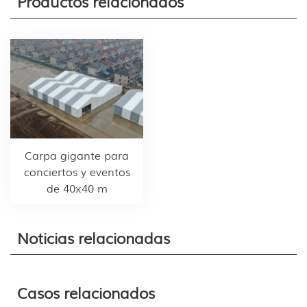
Productos relacionados
Carpa gigante para
conciertos y eventos
de 40x40 m
Noticias relacionadas
Casos relacionados