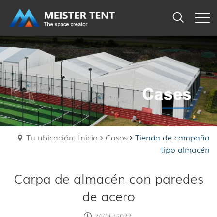
Tu ubicación: Inicio
Casos
Tienda de campaña
tipo almacén
Carpa de almacén con paredes
de acero
24/06/2022