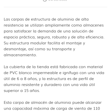
Las carpas de estructura de aluminio de alta
resistencia se utilizan ampliamente como almacenes
para satisfacer la demanda de una solución de
espacio práctica, segura, robusta y de alta eficiencia.
Su estructura modular facilita el montaje y
desmontaje, así como su transporte y
almacenamiento.
La cubierta de la tienda está fabricada con material
de PVC blanco impermeable e ignífugo con una vida
útil de 6 a 8 años, y la estructura es de perfil de
aluminio resistente y duradero con una vida útil
superior a 15 años.
Esta carpa de almacén de aluminio puede alcanzar
una capacidad máxima de carga de viento de 110