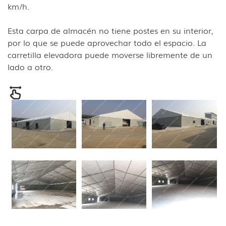
km/h.
Esta carpa de almacén no tiene postes en su interior,
por lo que se puede aprovechar todo el espacio. La
carretilla elevadora puede moverse libremente de un
lado a otro.